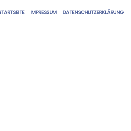
STARTSEITE
IMPRESSUM
DATENSCHUTZERKLÄRUNG