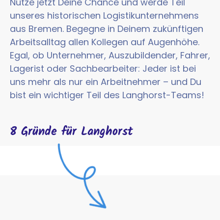
Nutze jetzt Deine Chance und werde Teil
unseres historischen Logistikunternehmens
aus Bremen. Begegne in Deinem zukünftigen
Arbeitsalltag allen Kollegen auf Augenhöhe.
Egal, ob Unternehmer, Auszubildender, Fahrer,
Lagerist oder Sachbearbeiter: Jeder ist bei
uns mehr als nur ein Arbeitnehmer – und Du
bist ein wichtiger Teil des Langhorst-Teams!
8 Gründe für Langhorst