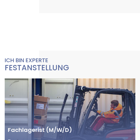
ICH BIN EXPERTE
FESTANSTELLUNG
Fachlagerist (M/W/D)