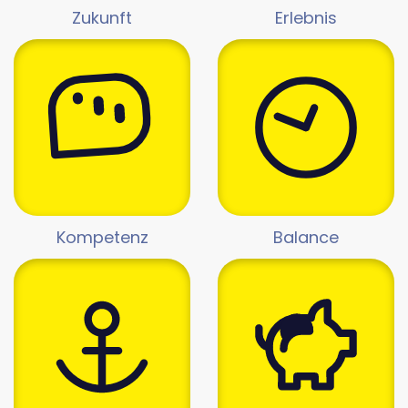
Zukunft
Erlebnis
Kompetenz
Balance