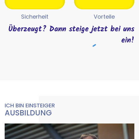
Sicherheit
Vorteile
Überzeugt? Dann steige jetzt bei uns
ein!
ICH BIN EINSTEIGER
AUSBILDUNG