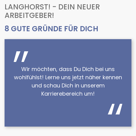
LANGHORST! - DEIN NEUER
ARBEITGEBER!
8 GUTE GRÜNDE FÜR DICH
Wir möchten, dass Du Dich bei uns
wohlfühlst! Lerne uns jetzt näher kennen
und schau Dich in unserem
Karrierebereich um!