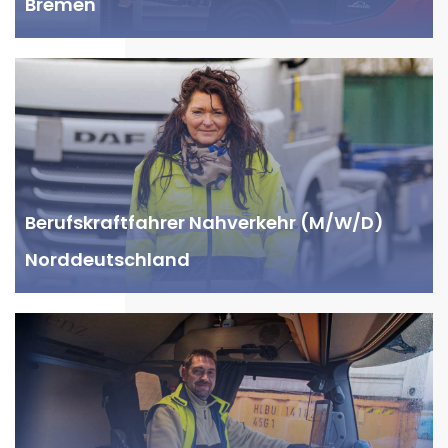
Bremen
Berufskraftfahrer Nahverkehr (M/W/D)
Norddeutschland