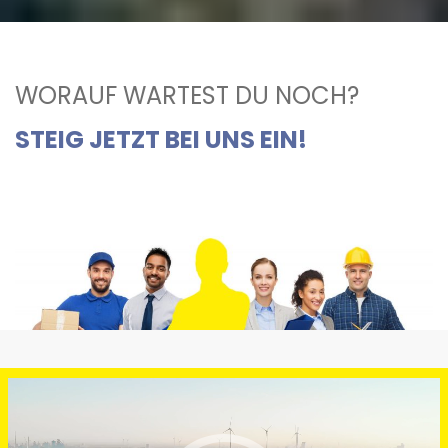
WORAUF WARTEST DU NOCH?
STEIG JETZT BEI UNS EIN!